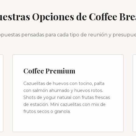
estras Opciones de Coffee Br
puestas pensadas para cada tipo de reunión y presupu
Coffee Premium
Cazuelitas de huevos con tocino, palta
con salmón ahumado y huevos rotos.
Shots de yogur natural con frutas frescas
de estación. Mini cazuelitas con mix de
frutos secos o granola.