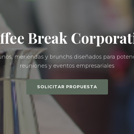
ffee Break Corporat
nos, meriendas y brunchs diseñados para potenc
reuniones y eventos empresariales
SOLICITAR PROPUESTA