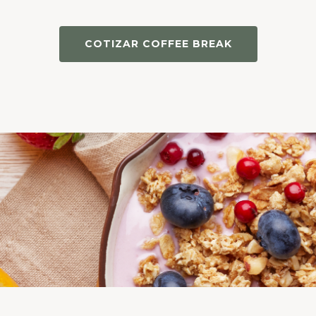
COTIZAR COFFEE BREAK