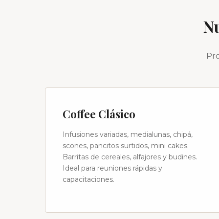
Nu
Pro
Coffee Clásico
Infusiones variadas, medialunas, chipá,
scones, pancitos surtidos, mini cakes.
Barritas de cereales, alfajores y budines.
Ideal para reuniones rápidas y
capacitaciones.