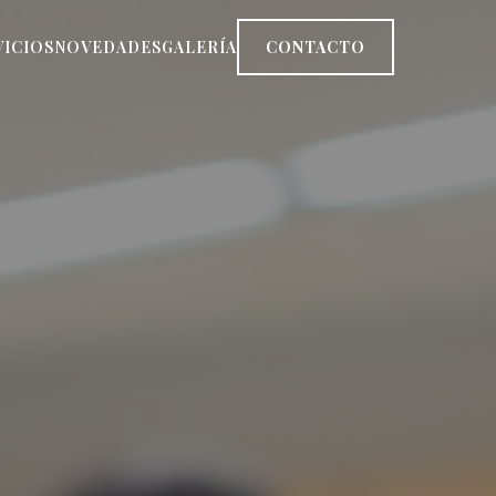
VICIOS
NOVEDADES
GALERÍA
CONTACTO