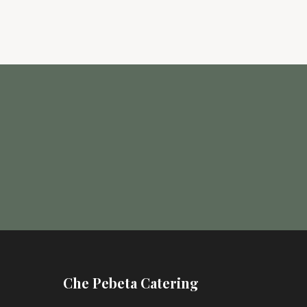
Che Pebeta Catering