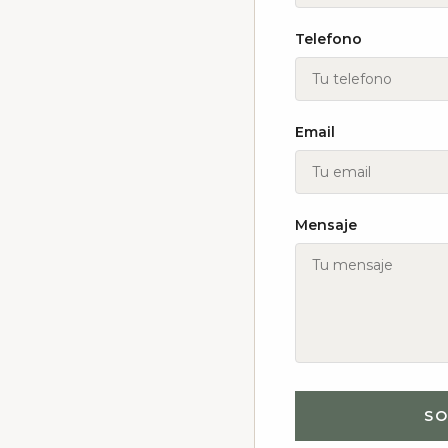
Telefono
Email
Mensaje
SO