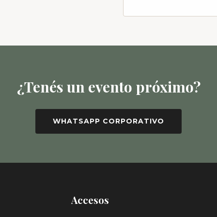
¿Tenés un evento próximo?
WHATSAPP CORPORATIVO
Accesos