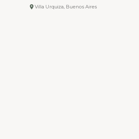
Villa Urquiza, Buenos Aires