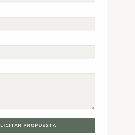
LICITAR PROPUESTA